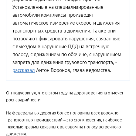
Установленные на специализированные
автомобили комплексы производят
автоматическое измерение скорости движения
транспортных средств в движении. Также они
позволяют фиксировать нарушения, связанные
с выездом в нарушение ПДД на встречную
полосу, с движением по обочине, с нарушением
запрета для движения грузового транспорта, -
рассказал
Антон Воронов, глава ведомства.
Он подчеркнул, что в этом году на дорогах региона отмечен
рост аварийности.
На федеральных дорогах более половины всех дорожно-
транспортных происшествий – это столкновения, наиболее
тяжелые травмы связаны с выездом на полосу встречного
движения.