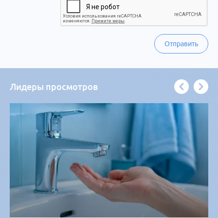
Отправить
Лидеры просмотров