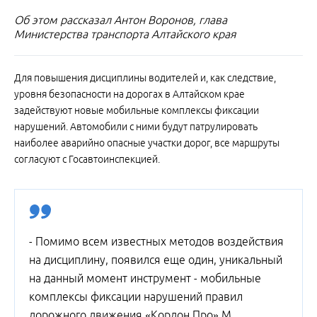
Об этом рассказал Антон Воронов, глава
Министерства транспорта Алтайского края
Для повышения дисциплины водителей и, как следствие,
уровня безопасности на дорогах в Алтайском крае
задействуют новые мобильные комплексы фиксации
нарушений. Автомобили с ними будут патрулировать
наиболее аварийно опасные участки дорог, все маршруты
согласуют с Госавтоинспекцией.
- Помимо всем известных методов воздействия
на дисциплину, появился еще один, уникальный
на данный момент инструмент - мобильные
комплексы фиксации нарушений правил
дорожного движения «Кордон.Про» М.