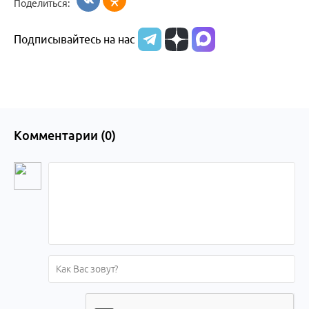
Поделиться:
Подписывайтесь на нас
Комментарии (
0
)