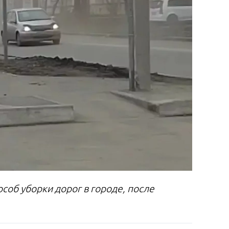
соб уборки дорог в городе, после