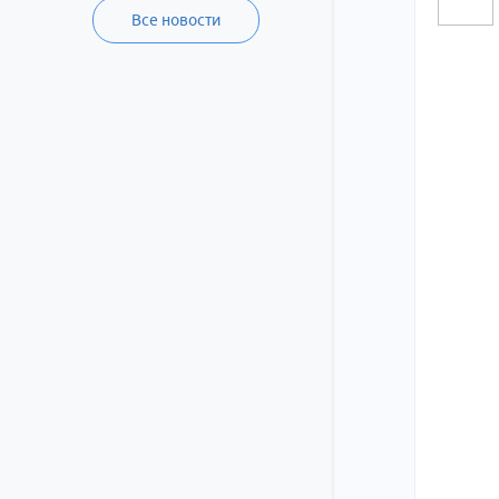
Все новости