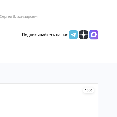
" Сергей Владимирович
Подписывайтесь на нас
1000