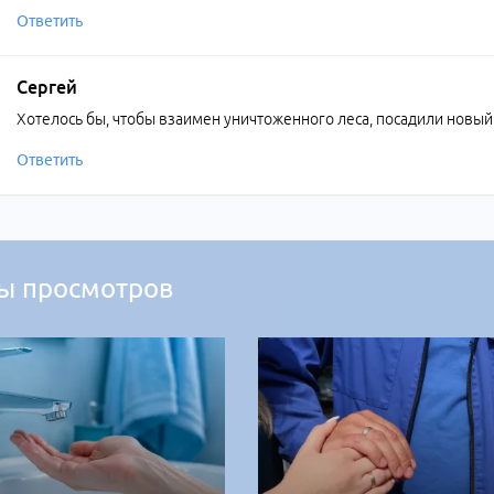
Ответить
Сергей
Хотелось бы, чтобы взаимен уничтоженного леса, посадили новый.
Ответить
ы просмотров