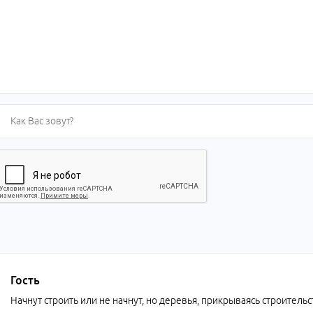
Гость
Начнут строить или не начнут, но деревья, прикрываясь строитель