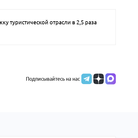
ку туристической отрасли в 2,5 раза
Подписывайтесь на нас