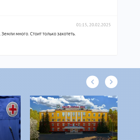
01:15, 20.02.2025
 Земли много. Стоит только захотеть.