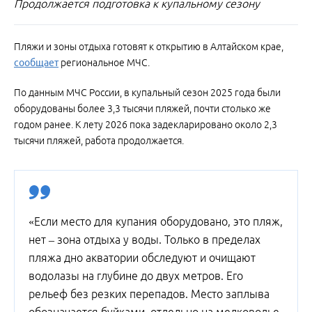
Продолжается подготовка к купальному сезону
Пляжи и зоны отдыха готовят к открытию в Алтайском крае,
сообщает
региональное МЧС.
По данным МЧС России, в купальный сезон 2025 года были
оборудованы более 3,3 тысячи пляжей, почти столько же
годом ранее. К лету 2026 пока задекларировано около 2,3
тысячи пляжей, работа продолжается.
«Если место для купания оборудовано, это пляж,
нет – зона отдыха у воды. Только в пределах
пляжа дно акватории обследуют и очищают
водолазы на глубине до двух метров. Его
рельеф без резких перепадов. Место заплыва