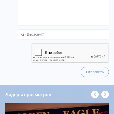
Отправить
Лидеры просмотров