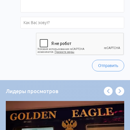
Отправить
Лидеры просмотров