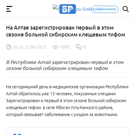
Бийск-online
На Алтае зарегистрирован первый в этом
сезоне больной сибирским клещевым тифом
16:15, 12.04.2022
1781
0
В Республике Алтай зарегистрирован первый в этом
сезоне больной сибирским клещевым тифом
На сегодняшний день в медицинские организации Республики
Алтай обратилось уже 15 человек, покусанных клещами.
Зарегистрирован и первый в этом сезоне больной сибирским
клещевым тифом в селе Ябоган Усть-Канского района,
который связывает заболевание с уходом за животными.