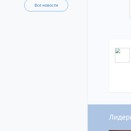
Все новости
Лидер