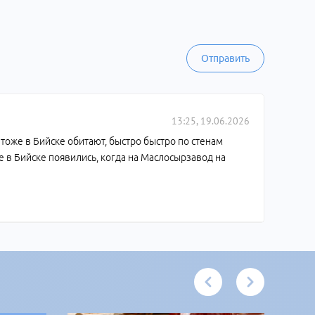
Отправить
13:25, 19.06.2026
тоже в Бийске обитают, быстро быстро по стенам
ые в Бийске появились, когда на Маслосырзавод на