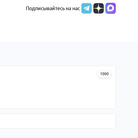
Подписывайтесь на нас
1000