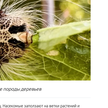
ые породы деревьев
. Насекомые заползают на ветки растений и