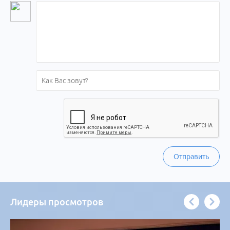
Отправить
Лидеры просмотров