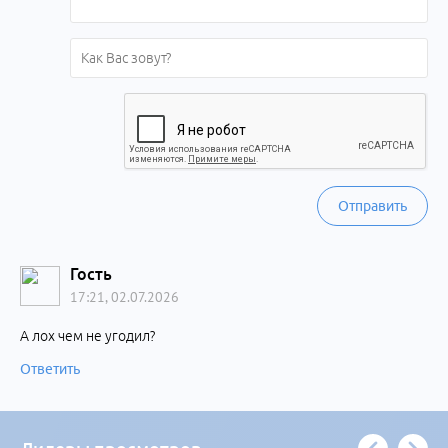
Отправить
Гость
17:21, 02.07.2026
А лох чем не угодил?
Ответить