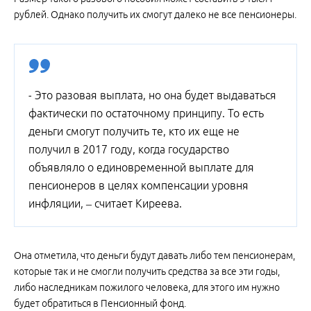
рублей. Однако получить их смогут далеко не все пенсионеры.
- Это разовая выплата, но она будет выдаваться
фактически по остаточному принципу. То есть
деньги смогут получить те, кто их еще не
получил в 2017 году, когда государство
объявляло о единовременной выплате для
пенсионеров в целях компенсации уровня
инфляции, – считает Киреева.
Она отметила, что деньги будут давать либо тем пенсионерам,
которые так и не смогли получить средства за все эти годы,
либо наследникам пожилого человека, для этого им нужно
будет обратиться в Пенсионный фонд.