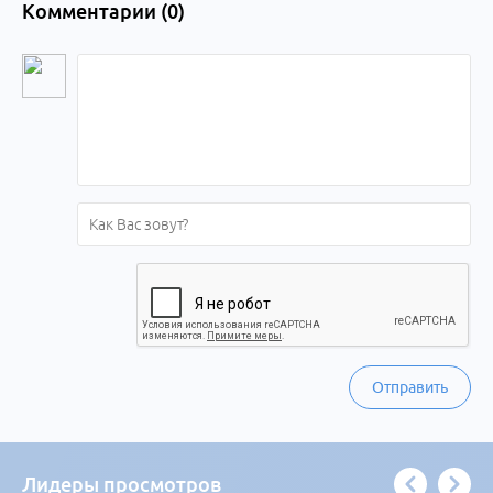
Комментарии (
0
)
Отправить
Лидеры просмотров