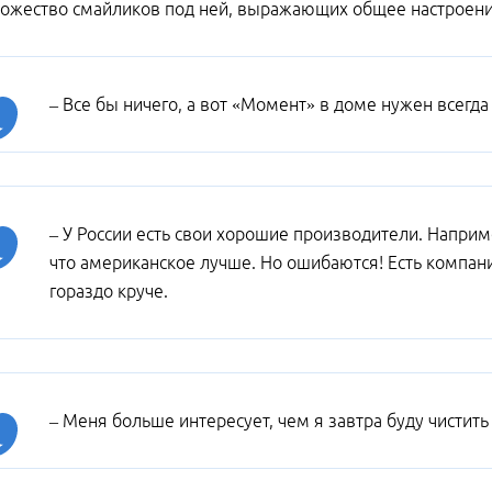
ожество смайликов под ней, выражающих общее настроени
– Все бы ничего, а вот «Момент» в доме нужен всегда
– У России есть свои хорошие производители. Наприм
что американское лучше. Но ошибаются! Есть компан
гораздо круче.
– Меня больше интересует, чем я завтра буду чистить