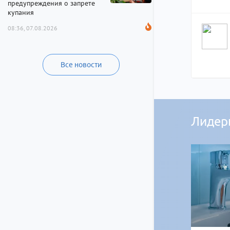
предупреждения о запрете
купания
08:36, 07.08.2026
Все новости
Лидер