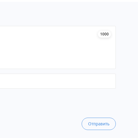
1000
Отправить