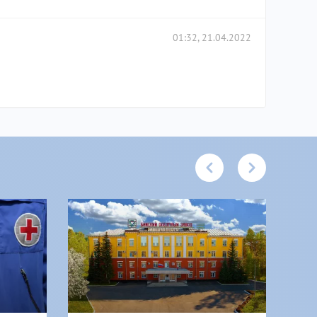
01:32, 21.04.2022