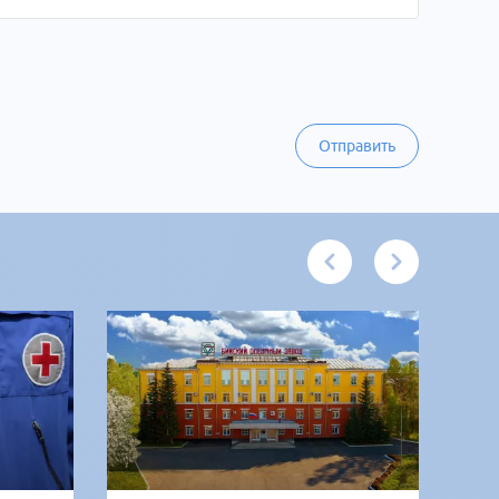
Отправить