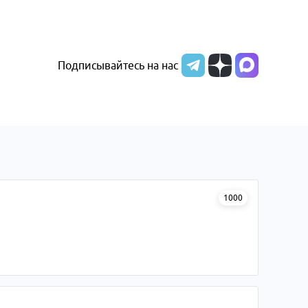
Подписывайтесь на нас
1000