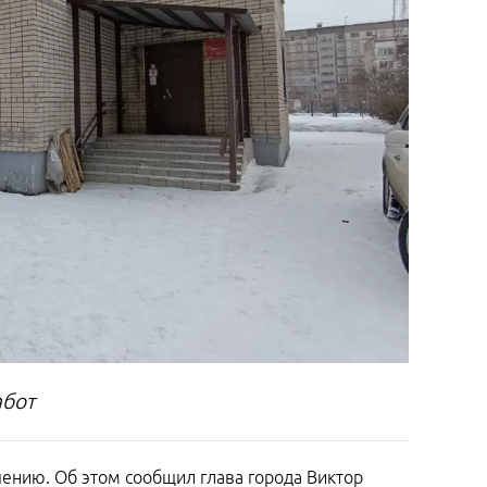
абот
ению. Об этом сообщил глава города Виктор