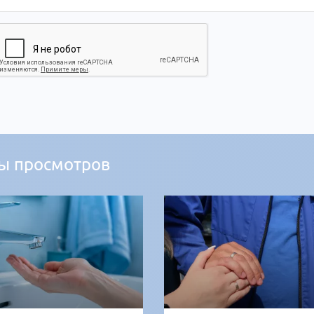
ы просмотров