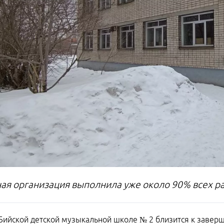
ая организация выполнила уже около 90% всех р
Бийской детской музыкальной школе № 2 близится к заверш