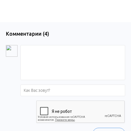
Комментарии (
4
)