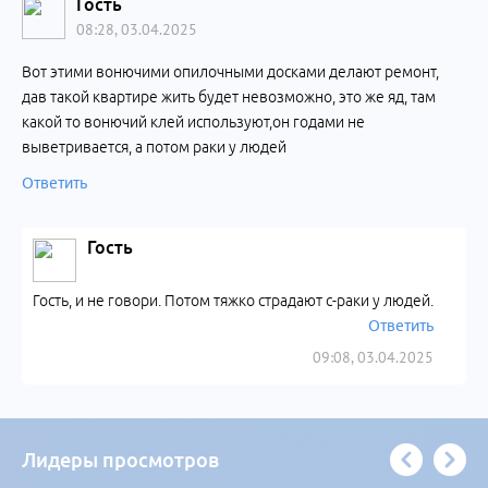
Гость
08:28, 03.04.2025
Вот этими вонючими опилочными досками делают ремонт,
дав такой квартире жить будет невозможно, это же яд, там
какой то вонючий клей используют,он годами не
выветривается, а потом раки у людей
Ответить
Гость
Гость, и не говори. Потом тяжко страдают с-раки у людей.
Ответить
09:08, 03.04.2025
Лидеры просмотров