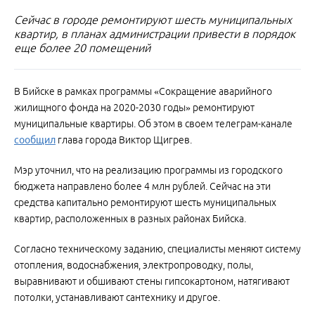
Сейчас в городе ремонтируют шесть муниципальных
квартир, в планах администрации привести в порядок
еще более 20 помещений
В Бийске в рамках программы «Сокращение аварийного
жилищного фонда на 2020-2030 годы» ремонтируют
муниципальные квартиры. Об этом в своем телеграм-канале
сообщил
глава города Виктор Щигрев.
Мэр уточнил, что на реализацию программы из городского
бюджета направлено более 4 млн рублей. Сейчас на эти
средства капитально ремонтируют шесть муниципальных
квартир, расположенных в разных районах Бийска.
Согласно техническому заданию, специалисты меняют систему
отопления, водоснабжения, электропроводку, полы,
выравнивают и обшивают стены гипсокартоном, натягивают
потолки, устанавливают сантехнику и другое.