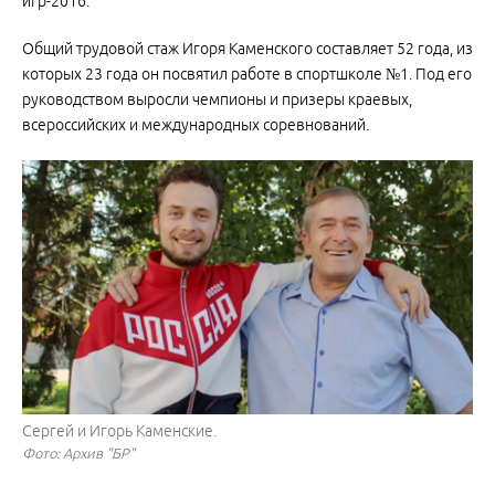
игр-2016.
Общий трудовой стаж Игоря Каменского составляет 52 года, из
которых 23 года он посвятил работе в спортшколе №1. Под его
руководством выросли чемпионы и призеры краевых,
всероссийских и международных соревнований.
Сергей и Игорь Каменские.
Фото: Архив "БР"