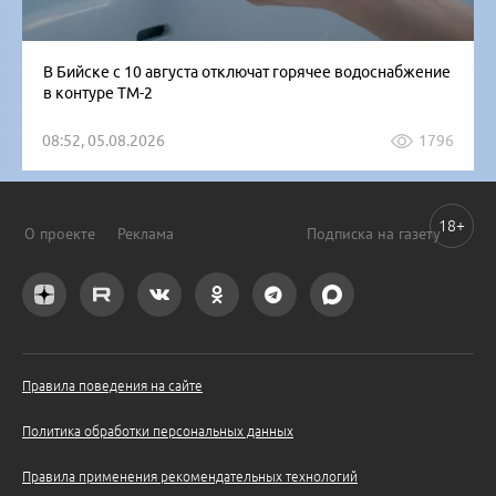
В Бийске с 10 августа отключат горячее водоснабжение
в контуре ТМ-2
08:52, 05.08.2026
1796
18+
О проекте
Реклама
Подписка на газету
Правила поведения на сайте
Политика обработки персональных данных
Правила применения рекомендательных технологий