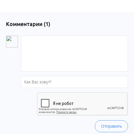
Комментарии (
1
)
Отправить