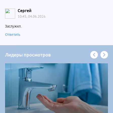
Сергей
10:45, 04.06.2026
Заслужил.
Ответить
Лидеры просмотров