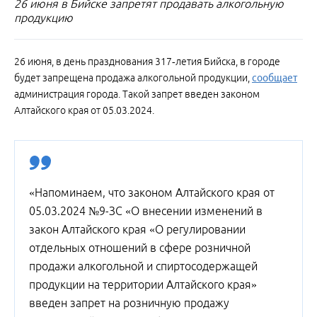
26 июня в Бийске запретят продавать алкогольную
продукцию
26 июня, в день празднования 317‑летия Бийска, в городе
будет запрещена продажа алкогольной продукции,
сообщает
администрация города. Такой запрет введен законом
Алтайского края от 05.03.2024.
«Напоминаем, что законом Алтайского края от
05.03.2024 №9-ЗС «О внесении изменений в
закон Алтайского края «О регулировании
отдельных отношений в сфере розничной
продажи алкогольной и спиртосодержащей
продукции на территории Алтайского края»
введен запрет на розничную продажу