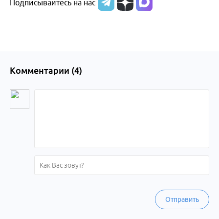
Подписывайтесь на нас
Комментарии (
4
)
Отправить