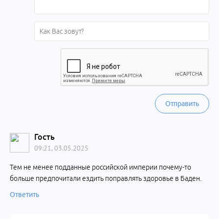
Отправить
Гость
09:21, 03.05.2025
Тем не менее подданные российской империи почему-то
больше предпочитали ездить поправлять здоровье в Баден.
Ответить