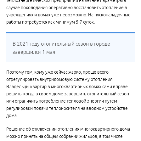
теплоэнергетических предприятий на летние параметры в
случае похолодания оперативно восстановить отопление в
учреждениях и домах уже невозможно. На пусконаладочные
работы потребуется как минимум 5-7 суток.
В 2021 году отопительный сезон в городе
завершился 1 мая.
Поэтому тем, кому уже сейчас жарко, проще всего
отрегулировать внутридомовую систему отопления.
Владельцы квартир в многоквартирных домах сами вправе
решить, когда в своем доме завершить отопительный сезон
или ограничить потребление тепловой энергии путем
регулировки подачи теплоносителя на вводном устройстве
дома.
Решение об отключении отопления многоквартирного дома
можно принять на общем собрании жильцов, в том числе