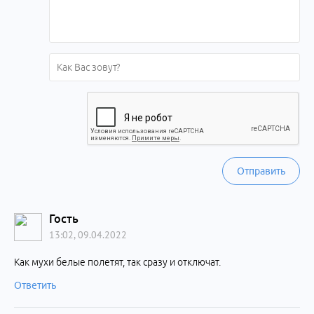
Отправить
Гость
13:02, 09.04.2022
Как мухи белые полетят, так сразу и отключат.
Ответить