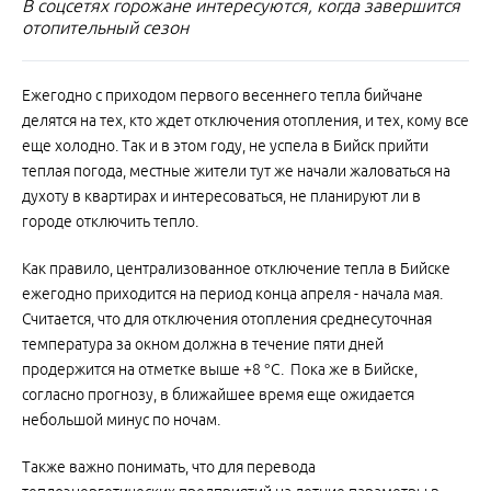
В соцсетях горожане интересуются, когда завершится
отопительный сезон
Ежегодно с приходом первого весеннего тепла бийчане
делятся на тех, кто ждет отключения отопления, и тех, кому все
еще холодно. Так и в этом году, не успела в Бийск прийти
теплая погода, местные жители тут же начали жаловаться на
духоту в квартирах и интересоваться, не планируют ли в
городе отключить тепло.
Как правило, централизованное отключение тепла в Бийске
ежегодно приходится на период конца апреля - начала мая.
Считается, что для отключения отопления среднесуточная
температура за окном должна в течение пяти дней
продержится на отметке выше +8 °С. Пока же в Бийске,
согласно прогнозу, в ближайшее время еще ожидается
небольшой минус по ночам.
Также важно понимать, что для перевода