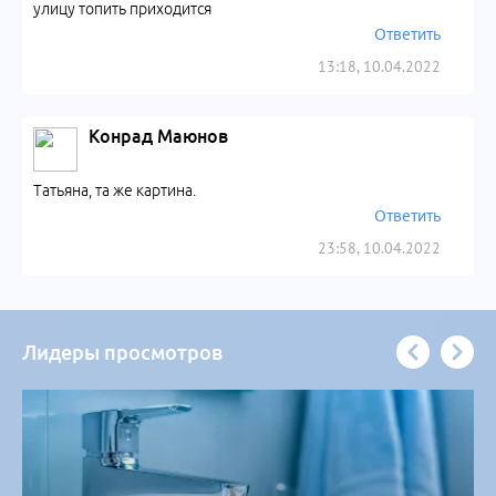
улицу топить приходится
Ответить
13:18, 10.04.2022
Конрад Маюнов
Татьяна, та же картина.
Ответить
23:58, 10.04.2022
Лидеры просмотров