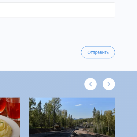
Отправить