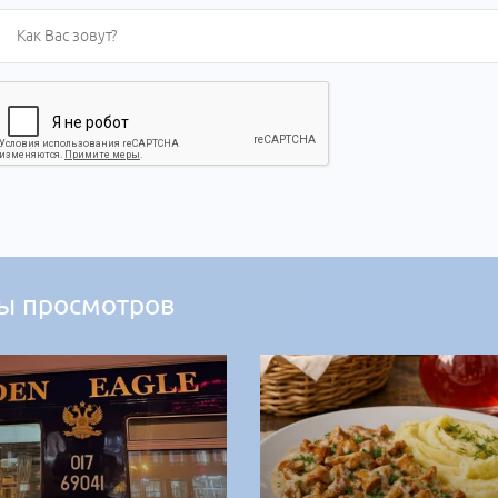
ы просмотров