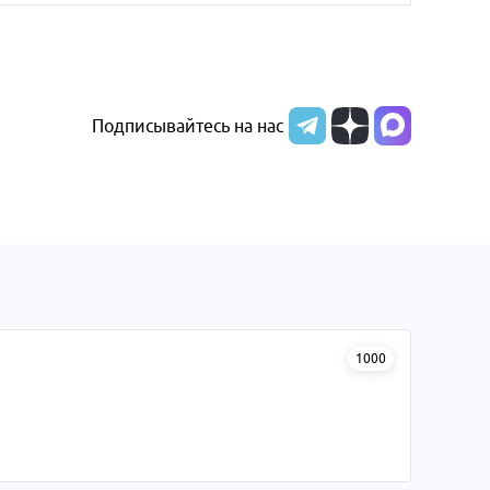
Подписывайтесь на нас
1000