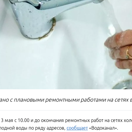
зано с плановыми ремонтными работами на сетях
13 мая с 10.00 и до окончания ремонтных работ на сетях х
лодной воды по ряду адресов,
сообщает
«Водоканал».