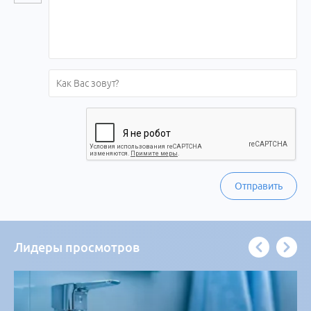
Отправить
Лидеры просмотров