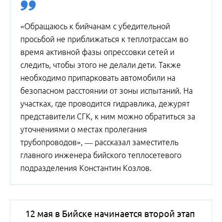
«Обращаюсь к бийчанам с убедительной
просьбой не приближаться к теплотрассам во
время активной фазы опрессовки сетей и
следить, чтобы этого не делали дети. Также
необходимо припарковать автомобили на
безопасном расстоянии от зоны испытаний. На
участках, где проводится гидравлика, дежурят
представители СГК, к ним можно обратиться за
уточнениями о местах пролегания
трубопроводов», — рассказал заместитель
главного инженера бийского теплосетевого
подразделения Константин Козлов.
12 мая в Бийске начинается второй этап