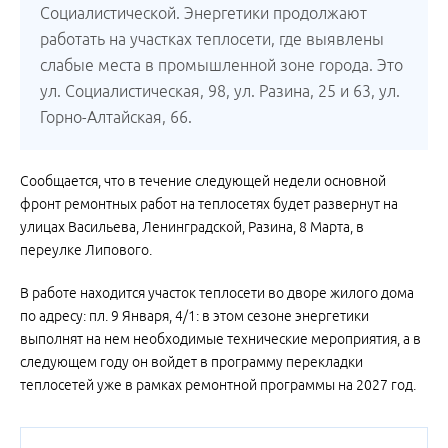
Социалистической. Энергетики продолжают
работать на участках теплосети, где выявлены
слабые места в промышленной зоне города. Это
ул. Социалистическая, 98, ул. Разина, 25 и 63, ул.
Горно-Алтайская, 66.
Сообщается, что в течение следующей недели основной
фронт ремонтных работ на теплосетях будет развернут на
улицах Васильева, Ленинградской, Разина, 8 Марта, в
переулке Липового.
В работе находится участок теплосети во дворе жилого дома
по адресу: пл. 9 Января, 4/1: в этом сезоне энергетики
выполнят на нем необходимые технические мероприятия, а в
следующем году он войдет в программу перекладки
теплосетей уже в рамках ремонтной программы на 2027 год.