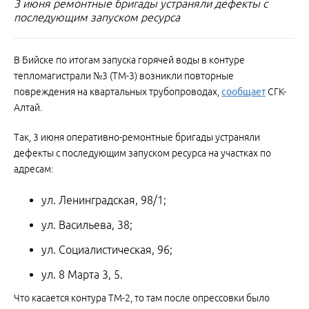
3 июня ремонтные бригады устраняли дефекты с
последующим запуском ресурса
В Бийске по итогам запуска горячей воды в контуре
тепломагистрали №3 (ТМ-3) возникли повторные
повреждения на квартальных трубопроводах,
сообщает
СГК-
Алтай.
Так, 3 июня оперативно-ремонтные бригады устраняли
дефекты с последующим запуском ресурса на участках по
адресам:
ул. Ленинградская, 98/1;
ул. Васильева, 38;
ул. Социалистическая, 96;
ул. 8 Марта 3, 5.
Что касается контура ТМ-2, то там после опрессовки было