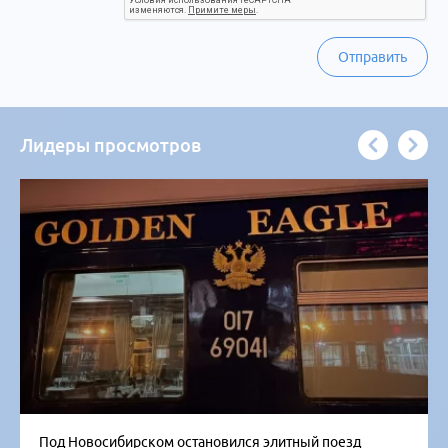
Отправить
Лидеры просмотров
Под Новосибирском остановился элитный поезд