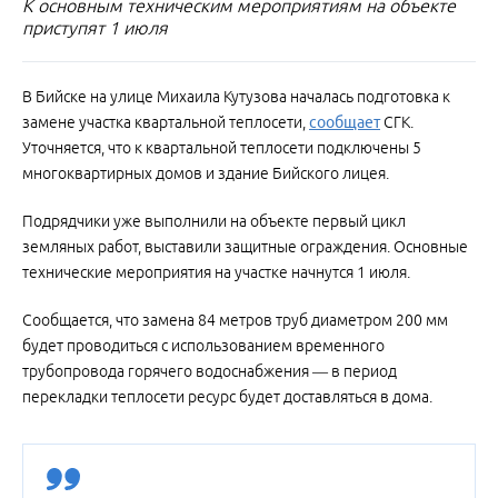
К основным техническим мероприятиям на объекте
приступят 1 июля
В Бийске на улице Михаила Кутузова началась подготовка к
замене участка квартальной теплосети,
сообщает
СГК.
Уточняется, что к квартальной теплосети подключены 5
многоквартирных домов и здание Бийского лицея.
Подрядчики уже выполнили на объекте первый цикл
земляных работ, выставили защитные ограждения. Основные
технические мероприятия на участке начнутся 1 июля.
Сообщается, что замена 84 метров труб диаметром 200 мм
будет проводиться с использованием временного
трубопровода горячего водоснабжения — в период
перекладки теплосети ресурс будет доставляться в дома.