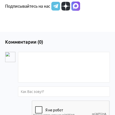
Подписывайтесь на нас
Комментарии (
0
)