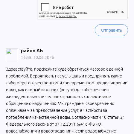
Отправить
район АБ
16:38, 30.06.2026
Здравствуйте, подскажите куда обратиться массово с данной
проблемой. Вероятность нас услышать и предпринять какие
либо меры о качественном и своевременном предоставлении
воды, как важный источник (ресурс) для обеспечения
жизнедеятельности человека, написать коллективное
обращение о нарушениях. Мы граждане, своевременно
оплачиваем за предоставление услуг, в частности за
потребления качественной воды. Согласно части 10 статьи 21
Федерального закона от 07.12.2011 №416-ФЗ «О
водоснабжении и водоотведении», если водоснабжение