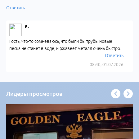
Ответить
я.
Гость, что-то сомневаюсь, что были бы трубы новые
песка не станет в воде, и ржавеет металл очень быстро.
Ответить
08:40, 01.07.2026
Лидеры просмотров