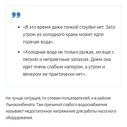
«В это время даже тонкой струйки нет. Зато
утром из холодного крана может идти
горячая вода».
«Холодная вода не только рыжая, но еще с
песком и неприятным запахом. Днем она
идет очень слабым напором, а утром и
вечером ее практически нет».
Не лучше ситуация, по словам пользователей, и в районе
Льнокомбината. Там причиной слабого водоснабжения
называют недостаточное напряжение для работы насосного
оборудования.