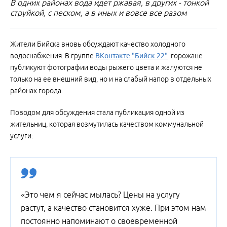
В одних районах вода идет ржавая, в других - тонкой
струйкой, с песком, а в иных и вовсе все разом
Жители Бийска вновь обсуждают качество холодного
водоснабжения. В группе
ВКонтакте "Бийск 22"
горожане
публикуют фотографии воды рыжего цвета и жалуются не
только на ее внешний вид, но и на слабый напор в отдельных
районах города.
Поводом для обсуждения стала публикация одной из
жительниц, которая возмутилась качеством коммунальной
услуги:
«Это чем я сейчас мылась? Цены на услугу
растут, а качество становится хуже. При этом нам
постоянно напоминают о своевременной