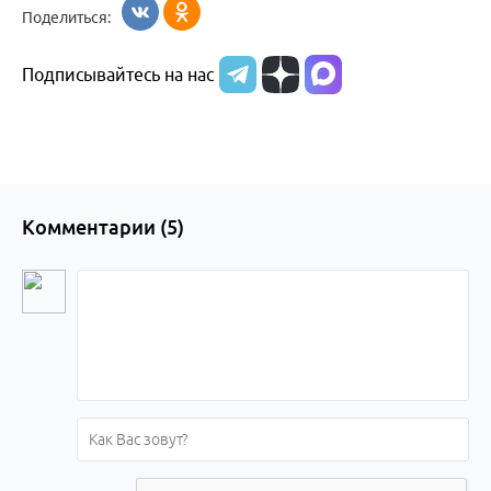
Поделиться:
Подписывайтесь на нас
Комментарии (
5
)