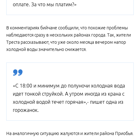
оплате. За что мы платим?»
В комментариях бийчане сообщили, что похожие проблемы
наблюдаются сразу в нескольких районах города. Так, жители
Треста рассказывают, что уже около месяца вечером напор
холодной воды значительно снижается.
«С 18:00 и минимум до полуночи холодная вода
идет тонкой струйкой. А утром иногда из крана с
холодной водой течет горячая»,- пишет одна из
горожанок.
На аналогичную ситуацию жалуются и жители района Приобья.