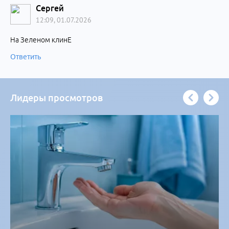
Сергей
12:09, 01.07.2026
На Зеленом клинЕ
Ответить
Лидеры просмотров