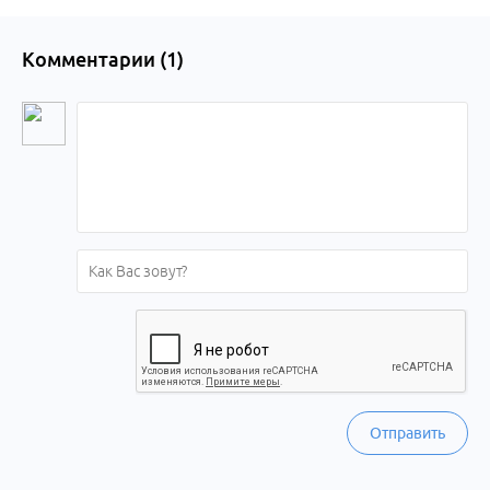
Комментарии (
1
)
Отправить