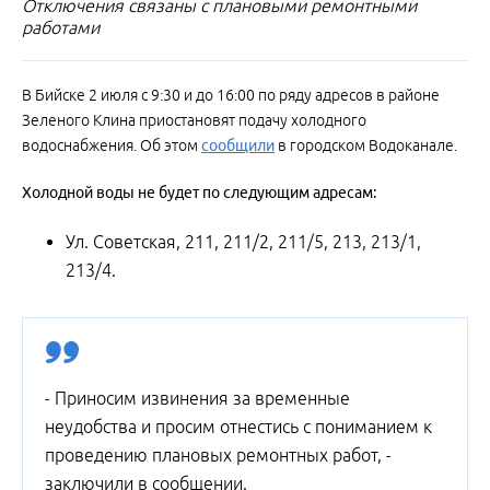
Отключения связаны с плановыми ремонтными
работами
В Бийске 2 июля с 9:30 и до 16:00 по ряду адресов в районе
Зеленого Клина приостановят подачу холодного
водоснабжения. Об этом
сообщили
в городском Водоканале.
Холодной воды не будет по следующим адресам:
Ул. Советская, 211, 211/2, 211/5, 213, 213/1,
213/4.
- Приносим извинения за временные
неудобства и просим отнестись с пониманием к
проведению плановых ремонтных работ, -
заключили в сообщении.