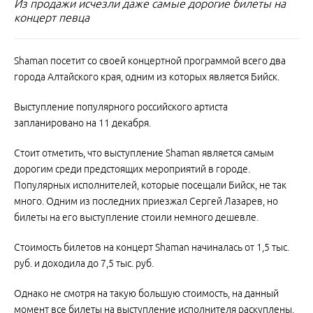
Из продажи исчезли даже самые дорогие билеты на
концерт певца
Shaman посетит со своей концертной программой всего два
города Алтайского края, одним из которых является Бийск.
Выступление популярного российского артиста
запланировано на 11 декабря.
Стоит отметить, что выступление Shaman является самым
дорогим среди предстоящих мероприятий в городе.
Популярных исполнителей, которые посещали Бийск, не так
много. Одним из последних приезжал Сергей Лазарев, но
билеты на его выступление стоили немного дешевле.
Стоимость билетов на концерт Shaman начиналась от 1,5 тыс.
руб. и доходила до 7,5 тыс. руб.
Однако не смотря на такую большую стоимость, на данный
момент все билеты на выступление исполнителя раскуплены,