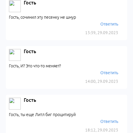
Гость
Гость, сочинил эту песенку не шнур
Ответить
13:39, 29.09.2023
Гость
Гость, И? Это что-то меняет?
Ответить
14:00, 29.09.2023
Гость
Гость, ты еще Литл биг процитируй
Ответить
18:12, 29.09.2023