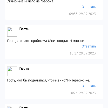
лично мне ничего не говорит.
Ответить
09:33, 29.09.2023
Гость
Гость, это ваша проблема. Мне говорит. И многое.
Ответить
10:17, 29.09.2023
Гость
Гость, мог бы поделиться, что именно? Интересно же.
Ответить
10:24, 29.09.2023