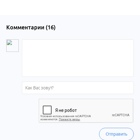
Комментарии (
16
)
Отправить