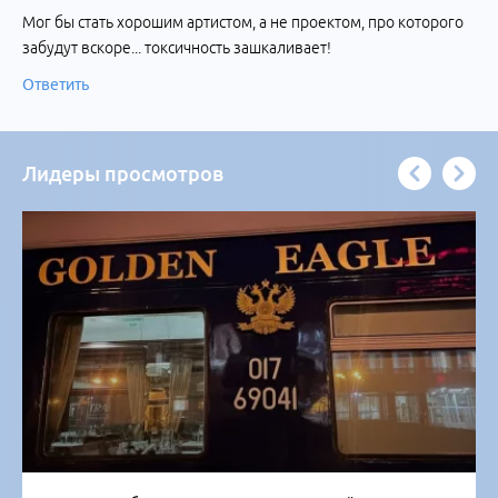
Мог бы стать хорошим артистом, а не проектом, про которого
забудут вскоре... токсичность зашкаливает!
Ответить
Лидеры просмотров