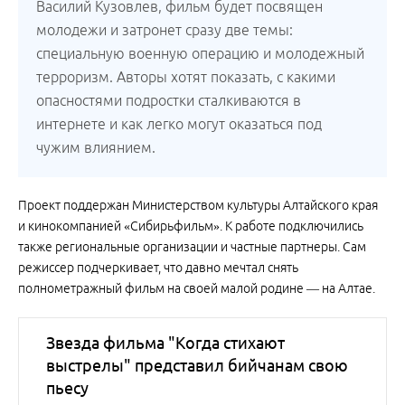
Василий Кузовлев, фильм будет посвящен
молодежи и затронет сразу две темы:
специальную военную операцию и молодежный
терроризм. Авторы хотят показать, с какими
опасностями подростки сталкиваются в
интернете и как легко могут оказаться под
чужим влиянием.
Проект поддержан Министерством культуры Алтайского края
и кинокомпанией «Сибирьфильм». К работе подключились
также региональные организации и частные партнеры. Сам
режиссер подчеркивает, что давно мечтал снять
полнометражный фильм на своей малой родине — на Алтае.
Звезда фильма "Когда стихают
выстрелы" представил бийчанам свою
пьесу