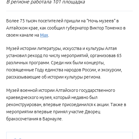
В регионе работала 101 площадка
Более 75 тысяч посетителей пришли на "Ночь музеев" в
Алтайском крае, как сообщил губернатор Виктор Томенко в
своем канале на
Max
.
Музей истории литературы, искусства и культуры Алтая
установил рекорд по числу мероприятий, организовав 65
различных программ. Среди них были концерты,
посвященные Году единства народов России, и экскурсии,
рассказывающие об истории культуры региона.
Музей военной истории Алтайского государственного
краеведческого музея, который недавно был
реконструирован, впервые присоединился к акции. Также в
мероприятии впервые принял участие Дворец
бракосочетания в Барнауле.