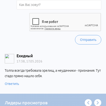
Отправить
Ехидный
17:38, 17.05.2026
Толпа всегда требовала зрелищ, а неудачники - признания. Тут
стадо прямо нашло себя.
Ответить
Лидеры просмотров