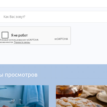
ы просмотров