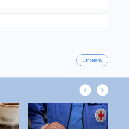
Отправить