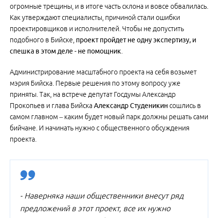
огромные трещины, и в итоге часть склона и вовсе обвалилась.
Как утверждают специалисты, причиной стали ошибки
проектировщиков и исполнителей. Чтобы не допустить
подобного в Бийске,
проект пройдет не одну экспертизу, и
спешка в этом деле - не помощник
.
Администрирование масштабного проекта на себя возьмет
мэрия Бийска. Первые решения по этому вопросу уже
приняты. Так, на встрече депутат Госдумы Александр
Прокопьев и глава Бийска
Александр Студеникин
сошлись в
самом главном – каким будет новый парк должны решать сами
бийчане. И начинать нужно с общественного обсуждения
проекта.
- Наверняка наши общественники внесут ряд
предложений в этот проект, все их нужно