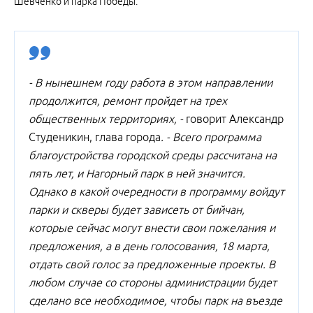
Шевченко и парка Победы.
- В нынешнем году работа в этом направлении
продолжится, ремонт пройдет на трех
общественных территориях, -
говорит Александр
Студеникин, глава города
. - Всего программа
благоустройства городской среды рассчитана на
пять лет, и Нагорный парк в ней значится.
Однако в какой очередности в программу войдут
парки и скверы будет зависеть от бийчан,
которые сейчас могут внести свои пожелания и
предложения, а в день голосования, 18 марта,
отдать свой голос за предложенные проекты. В
любом случае со стороны администрации будет
сделано все необходимое, чтобы парк на въезде