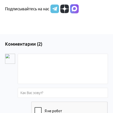
Подписывайтесь на нас
Комментарии (
2
)