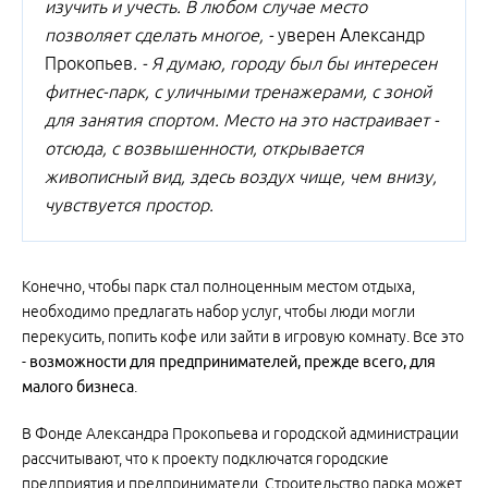
изучить и учесть. В любом случае место
позволяет сделать многое, -
уверен Александр
Прокопьев
. - Я думаю, городу был бы интересен
фитнес-парк, с уличными тренажерами, с зоной
для занятия спортом. Место на это настраивает -
отсюда, с возвышенности, открывается
живописный вид, здесь воздух чище, чем внизу,
чувствуется простор.
Конечно, чтобы парк стал полноценным местом отдыха,
необходимо предлагать набор услуг, чтобы люди могли
перекусить, попить кофе или зайти в игровую комнату. Все это
-
возможности для предпринимателей, прежде всего, для
малого бизнеса
.
В Фонде Александра Прокопьева и городской администрации
рассчитывают, что к проекту подключатся городские
предприятия и предприниматели. Строительство парка может