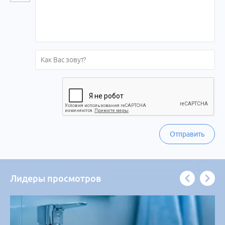
Отправить
Лидеры просмотров