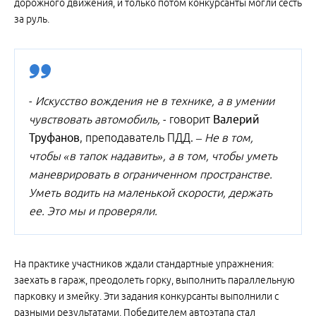
дорожного движения, и только потом конкурсанты могли сесть
за руль.
-
Искусство вождения не в технике, а в умении
чувствовать автомобиль,
- говорит
Валерий
Труфанов
, преподаватель ПДД. –
Не в том,
чтобы «в тапок надавить», а в том, чтобы уметь
маневрировать в ограниченном пространстве.
Уметь водить на маленькой скорости, держать
ее. Это мы и проверяли.
На практике участников ждали стандартные упражнения:
заехать в гараж, преодолеть горку, выполнить параллельную
парковку и змейку. Эти задания конкурсанты выполнили с
разными результатами. Победителем автоэтапа стал