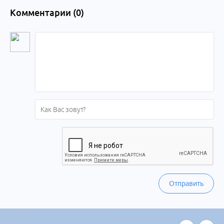
Комментарии (
0
)
Отправить