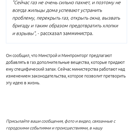
"Сейчас газ не очень сильно пахнет, и поэтому не
всегда жильцы дома успевают устранить
проблему, перекрыть газ, открыть окна, вызвать
бригаду и таким образом предотвратить хлопки
и взрывы",
- рассказал замминистра.
Он сообщил, что Минстрой и Минпромторг предлагают
добавлять в газ дополнительные вещества, которые придают
ему специфический запах. Сейчас министерства работают над
изменением законодательства, которое позволит претворить
эту идею в жизнь.
Присылайте ваши сообщения, фото и видео, связанные с
городскими событиями и происшествиями, в нашу