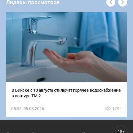
Лидеры просмотров
В Бийске с 10 августа отключат горячее водоснабжение
в контуре ТМ-2
08:52, 05.08.2026
1794
18+