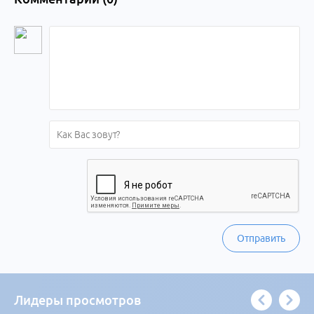
Отправить
Лидеры просмотров