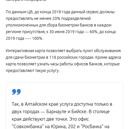
По данным ЦБ, до конца 2018 года данный сервис должны
предоставлять не менее 20% подразделений
уполномоченных для сбора биометрии банков в каждом
регионе присутствия, к 30 июня 2019 года — 60%, до конца
2019 года —– 100%.
Интерактивная карта позволяет выбрать пункт обслуживания
для сдачи биометрии в 118 российских городах. Кроме адреса
карта позволяет узнать часы работы офисов банков, которые
предоставляют такую услугу.
Так, в Алтайском крае услуга доступна только в
двух городах — Барнауле и Бийске. В столице
края действуют две точки. Это офис
"Совкомбанка" на Юрина, 202 и "Росбанка" на