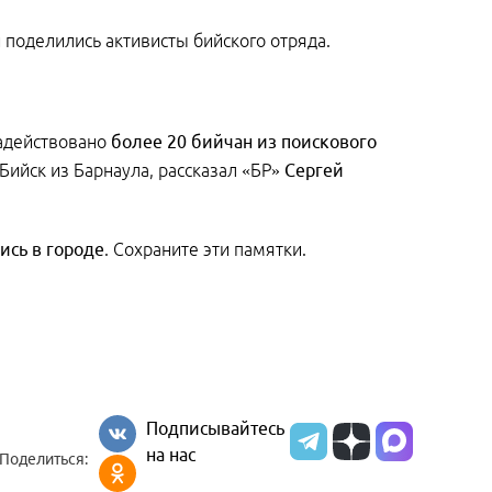
и поделились активисты бийского отряда.
задействовано
более 20 бийчан из поискового
Бийск из Барнаула, рассказал «БР»
Сергей
ись в городе
. Сохраните эти памятки.
Подписывайтесь
на нас
Поделиться: