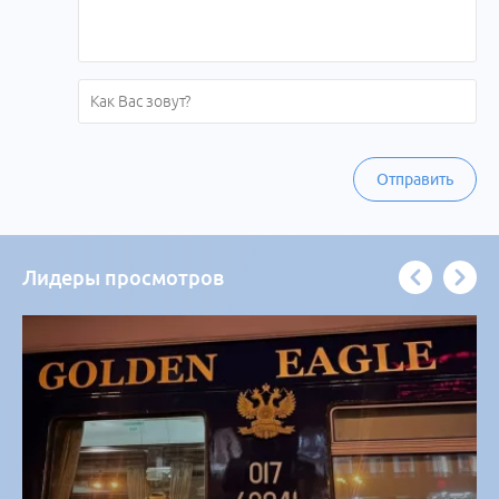
Отправить
Лидеры просмотров