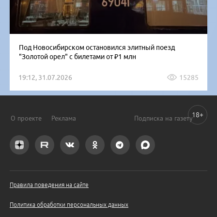
Под Новосибирском остановился элитный поезд
"Золотой орел" с билетами от ₽1 млн
19:12, 31.07.2026
15285
18+
О проекте
Реклама
Подписка на газету
Правила поведения на сайте
Политика обработки персональных данных