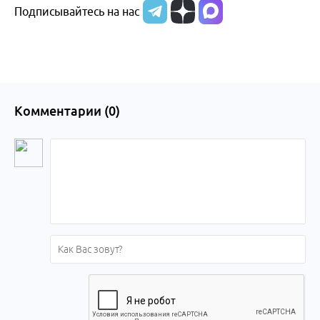
Подписывайтесь на нас
Комментарии (
0
)