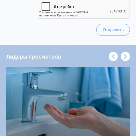
Отправить
Лидеры просмотров