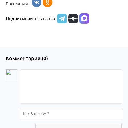
Поделиться:
Подписывайтесь на нас
Комментарии (
0
)