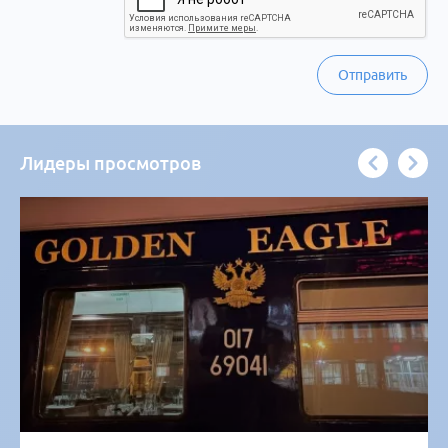
Отправить
Лидеры просмотров