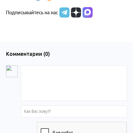
Подписывайтесь на нас
Комментарии (
0
)