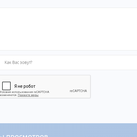
ы просмотров