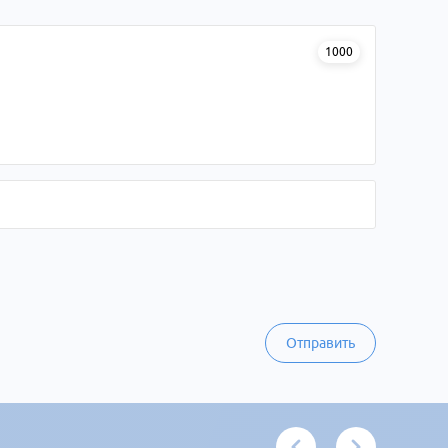
1000
Отправить