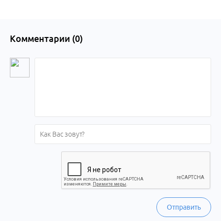
Комментарии (
0
)
Отправить