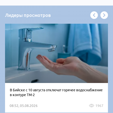
Лидеры просмотров
В Бийске с 10 августа отключат горячее водоснабжение
в контуре ТМ-2
08:52, 05.08.2026
1967