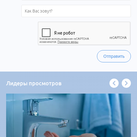
Отправить
Лидеры просмотров