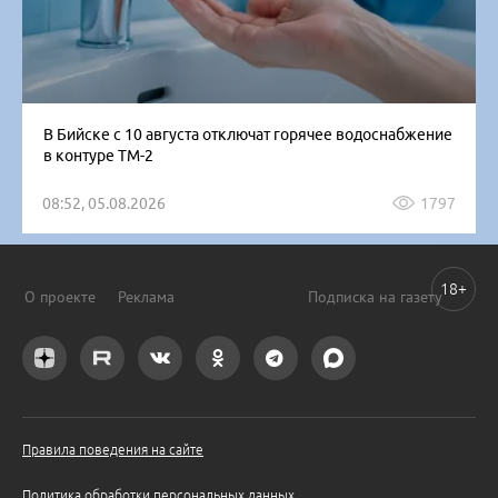
В Бийске с 10 августа отключат горячее водоснабжение
в контуре ТМ-2
08:52, 05.08.2026
1797
18+
О проекте
Реклама
Подписка на газету
Правила поведения на сайте
Политика обработки персональных данных