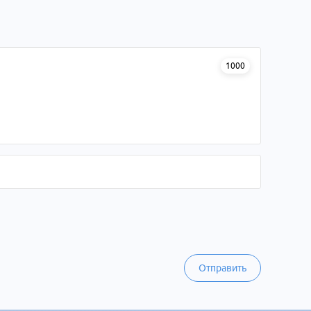
1000
Отправить