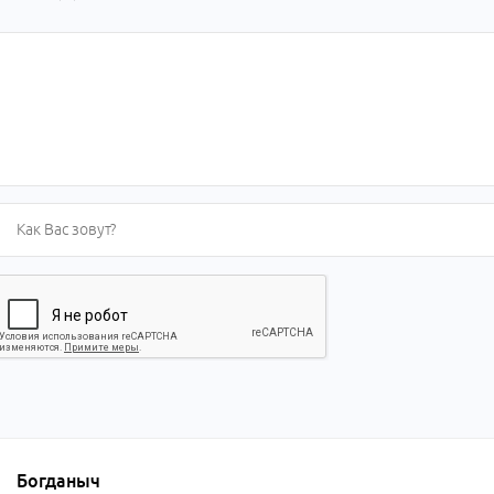
Богданыч