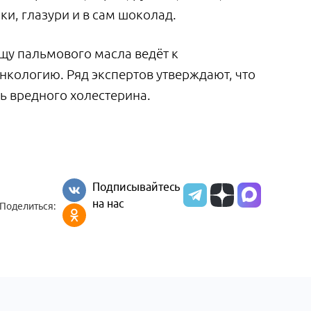
и, глазури и в сам шоколад.
щу пальмового масла ведёт к
нкологию. Ряд экспертов утверждают, что
ь вредного холестерина.
Подписывайтесь
на нас
Поделиться: