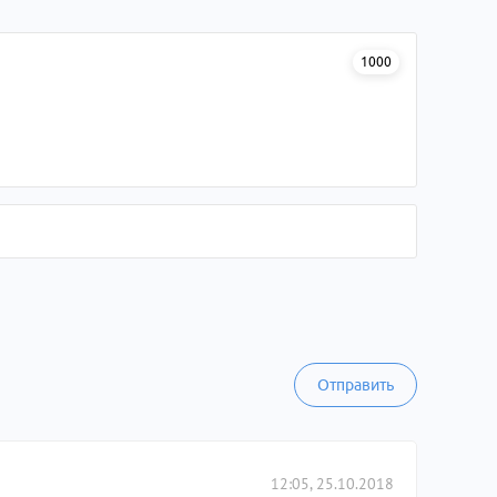
1000
Отправить
12:05, 25.10.2018