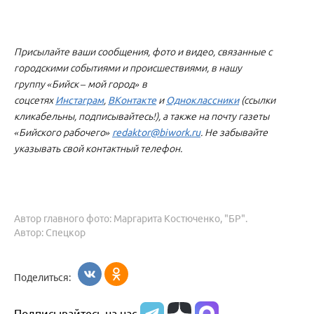
Присылайте ваши сообщения, фото и видео, связанные с
городскими событиями и происшествиями, в нашу
группу «Бийск – мой город» в
соцсетях
Инстаграм
,
ВКонтакте
и
Одноклассники
(ссылки
кликабельны, подписывайтесь!), а также на почту газеты
«Бийского рабочего»
redaktor@biwork.ru
. Не забывайте
указывать свой контактный телефон.
Автор главного фото: Маргарита Костюченко, "БР".
Автор: Спецкор
Поделиться: