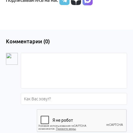
Подписывайтесь на нас
Комментарии (
0
)