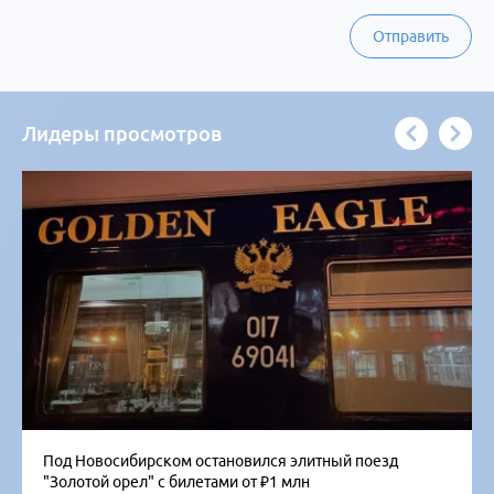
Отправить
Лидеры просмотров
Под Новосибирском остановился элитный поезд
"Золотой орел" с билетами от ₽1 млн