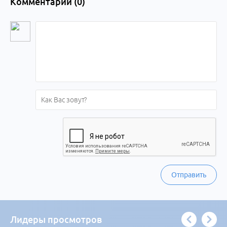
Комментарии (
0
)
Отправить
Лидеры просмотров