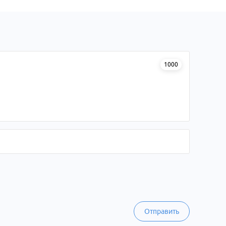
1000
Отправить