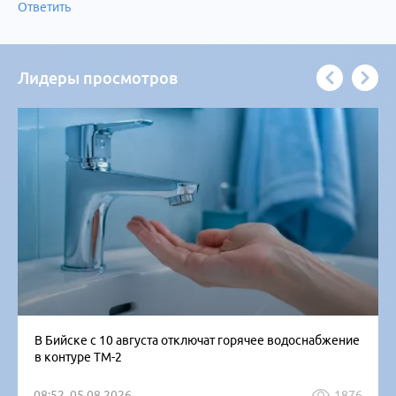
Ответить
Лидеры просмотров
В Бийске с 10 августа отключат горячее водоснабжение
в контуре ТМ-2
08:52, 05.08.2026
1876