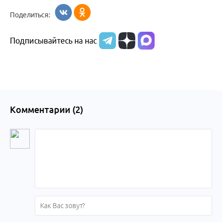
Поделиться:
Подписывайтесь на нас
Комментарии (
2
)