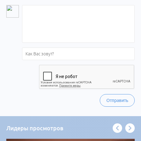
Отправить
Лидеры просмотров