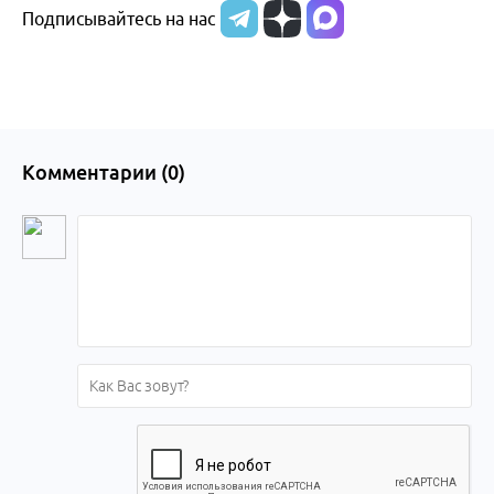
Подписывайтесь на нас
Комментарии (
0
)