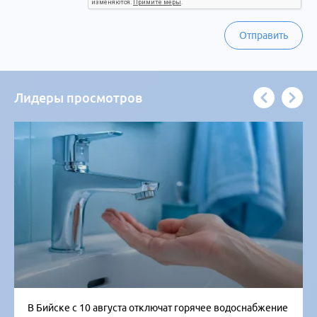
Отправить
Лидеры просмотров
В Бийске с 10 августа отключат горячее водоснабжение