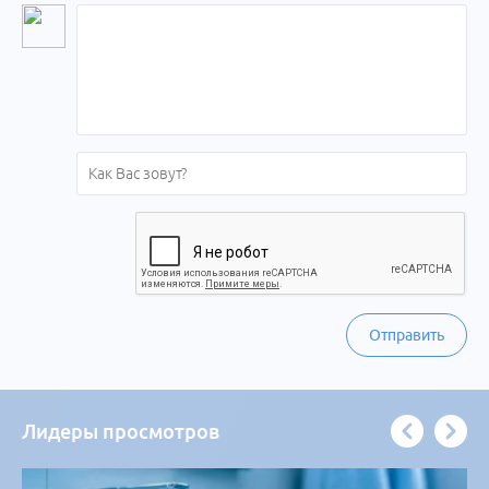
Отправить
Лидеры просмотров