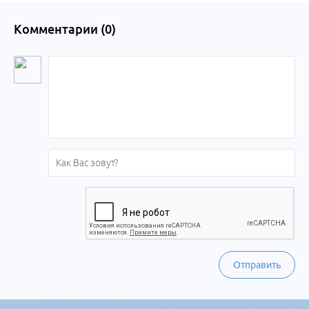
Комментарии (
0
)
Отправить