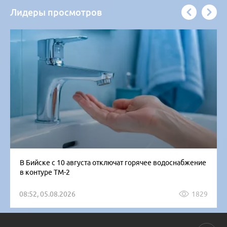
Лидеры просмотров
В Бийске с 10 августа отключат горячее водоснабжение
в контуре ТМ-2
08:52, 05.08.2026
1829