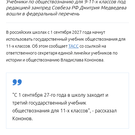
Учебники по обществознанию для 9-11-х классов под
редакцией зампред Совбеза РФ Дмитрия Медведева
вошли в федеральный перечень
В российских школах с 1 сентября 2027 года начнут
использовать государственный учебник обществознания для
11-х классов. Об этом сообщает
ТАСС
со ссылкой на
ответственного секретаря единой линейки учебников по
истории и обществознанию Владислава Кононова.
"С 1 сентября 27-го года в школу заходит и
третий государственный учебник
обществознания для 11-х классов", - рассказал
Кононов.