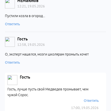
НЕМаюнов
12:21, 19.05.2026
Пустили козла в огород...
Ответить
Гость
12:58, 19.05.2026
О, эксперт нашелся, мозги школярам промыть хочет
Ответить
Гость
Гость, лучше пусть свой Медведев промывает, чем
чужой Сорос.
Ответить
17:00, 19.05.2026