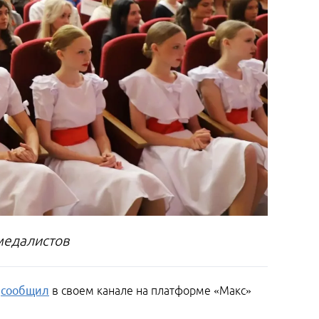
 медалистов
,
сообщил
в своем канале на платформе «Макс»