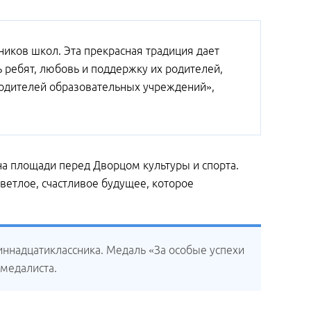
ников школ. Эта прекрасная традиция дает
 ребят, любовь и поддержку их родителей,
водителей образовательных учреждений»,
на площади перед Дворцом культуры и спорта.
ветлое, счастливое будущее, которое
диннадцатиклассника. Медаль «За особые успехи
 медалиста.