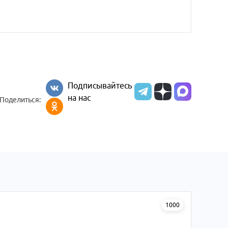
Подписывайтесь
на нас
Поделиться:
1000