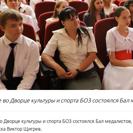
е во Дворце культуры и спорта БОЗ состоялся Бал
о Дворце культуры и спорта БОЗ состоялся Бал медалистов
ска Виктор Щигрев.